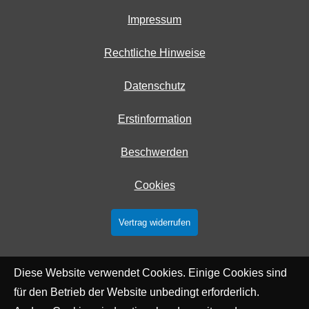
Impressum
Rechtliche Hinweise
Datenschutz
Erstinformation
Beschwerden
Cookies
Vertrag widerrufen
Diese Website verwendet Cookies. Einige Cookies sind
für den Betrieb der Website unbedingt erforderlich.