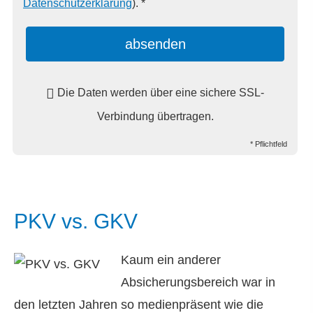
Datenschutzerklärung
). *
absenden
Die Daten werden über eine sichere SSL-
Verbindung übertragen.
* Pflichtfeld
PKV vs. GKV
Kaum ein anderer
Absicherungsbereich war in
den letzten Jahren so medienpräsent wie die