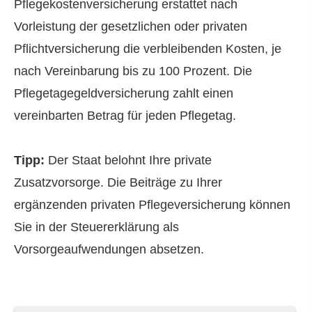
Pflegekostenversicherung erstattet nach
Vorleistung der gesetzlichen oder privaten
Pflichtversicherung die verbleibenden Kosten, je
nach Vereinbarung bis zu 100 Prozent. Die
Pflegetagegeldversicherung zahlt einen
vereinbarten Betrag für jeden Pflegetag.
Tipp:
Der Staat belohnt Ihre private
Zusatzvorsorge. Die Beiträge zu Ihrer
ergänzenden privaten Pflege­ver­si­che­rung können
Sie in der Steuererklärung als
Vorsorgeaufwendungen absetzen.