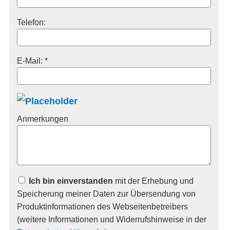
Telefon:
E-Mail: *
Anmerkungen
Ich bin einverstanden
mit der Erhebung und
Speicherung meiner Daten zur Übersendung von
Produktinformationen des Webseitenbetreibers
(weitere Informationen und Widerrufshinweise in der