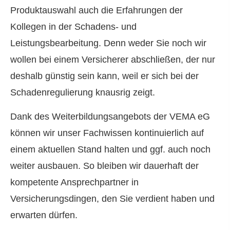
Produktauswahl auch die Erfahrungen der
Kollegen in der Schadens- und
Leistungsbearbeitung. Denn weder Sie noch wir
wollen bei einem Versicherer abschließen, der nur
deshalb günstig sein kann, weil er sich bei der
Schadenregulierung knausrig zeigt.
Dank des Weiterbildungsangebots der VEMA eG
können wir unser Fachwissen kontinuierlich auf
einem aktuellen Stand halten und ggf. auch noch
weiter ausbauen. So bleiben wir dauerhaft der
kompetente Ansprechpartner in
Versicherungsdingen, den Sie verdient haben und
erwarten dürfen.