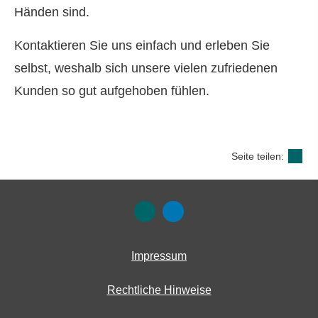
Händen sind.
Kontaktieren Sie uns einfach und erleben Sie
selbst, weshalb sich unsere vielen zufriedenen
Kunden so gut aufgehoben fühlen.
Seite teilen:
Impressum
Rechtliche Hinweise