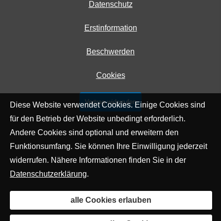
Datenschutz
Erstinformation
Beschwerden
Cookies
Vertrag widerrufen
Diese Website verwendet Cookies. Einige Cookies sind
für den Betrieb der Website unbedingt erforderlich.
Andere Cookies sind optional und erweitern den
Funktionsumfang. Sie können Ihre Einwilligung jederzeit
widerrufen. Nähere Informationen finden Sie in der
Datenschutzerklärung
.
alle Cookies erlauben