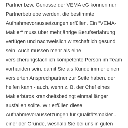
Partner bzw. Genosse der VEMA eG können nur
Partnerbetriebe werden, die bestimmte
Aufnahmevoraussetzungen erfüllen. Ein "VEMA-
Makler" muss über mehrjährige Berufserfahrung
verfügen und nachweislich wirtschaftlich gesund
sein. Auch müssen mehr als eine
versicherungsfachlich kompetente Person im Team
vorhanden sein, damit Sie als Kunde immer einen
versierten Ansprechpartner zur Seite haben, der
helfen kann - auch, wenn z. B. der Chef eines
Maklerbüros krankheitsbedingt einmal länger
ausfallen sollte. Wir erfüllen diese
Aufnahmevoraussetzungen für Qualitätsmakler -
einer der Gründe, weshalb Sie bei uns in guten