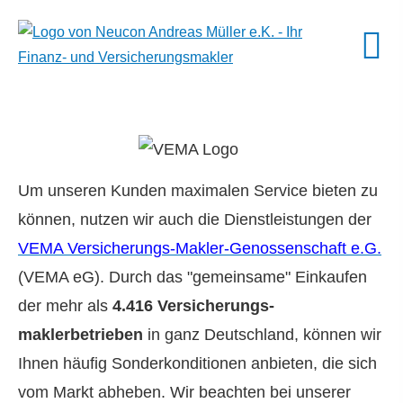
Um unseren Kunden maximalen Service bieten zu
können, nutzen wir auch die Dienstleistungen der
VEMA Versicherungs-Makler-Genossenschaft e.G.
(VEMA eG). Durch das "gemeinsame" Einkaufen
der mehr als
4.416 Ver­sicherungs­
maklerbetrieben
in ganz Deutschland, können wir
Ihnen häufig Sonderkonditionen anbieten, die sich
vom Markt abheben. Wir beachten bei unserer