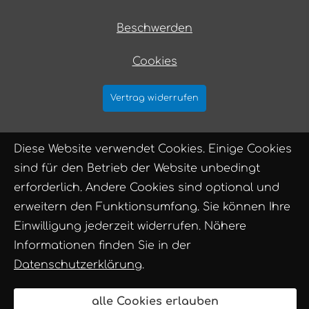
Beschwerden
Cookies
Vertrag widerrufen
Diese Website verwendet Cookies. Einige Cookies
sind für den Betrieb der Website unbedingt
erforderlich. Andere Cookies sind optional und
erweitern den Funktionsumfang. Sie können Ihre
Einwilligung jederzeit widerrufen. Nähere
Informationen finden Sie in der
Datenschutzerklärung
.
alle Cookies erlauben