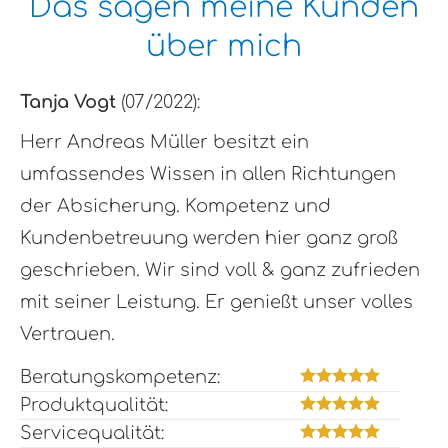
Das sagen meine Kunden
über mich
Tanja Vogt
(07/2022):
Herr Andreas Müller besitzt ein
umfassendes Wissen in allen Richtungen
der Absicherung. Kompetenz und
Kundenbetreuung werden hier ganz groß
geschrieben. Wir sind voll & ganz zufrieden
mit seiner Leistung. Er genießt unser volles
Vertrauen.
Beratungskompetenz:
Produktqualität:
Servicequalität: