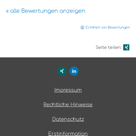
« alle Bewertungen anzeigen
Echtheit von Bewertungen
Seite teilen:
Impressum
Rechtliche Hinweise
Datenschutz
Erstinformation